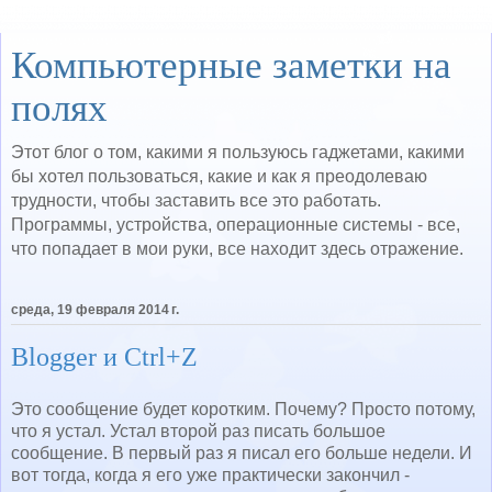
Компьютерные заметки на
полях
Этот блог о том, какими я пользуюсь гаджетами, какими
бы хотел пользоваться, какие и как я преодолеваю
трудности, чтобы заставить все это работать.
Программы, устройства, операционные системы - все,
что попадает в мои руки, все находит здесь отражение.
среда, 19 февраля 2014 г.
Blogger и Ctrl+Z
Это сообщение будет коротким. Почему? Просто потому,
что я устал. Устал второй раз писать большое
сообщение. В первый раз я писал его больше недели. И
вот тогда, когда я его уже практически закончил -