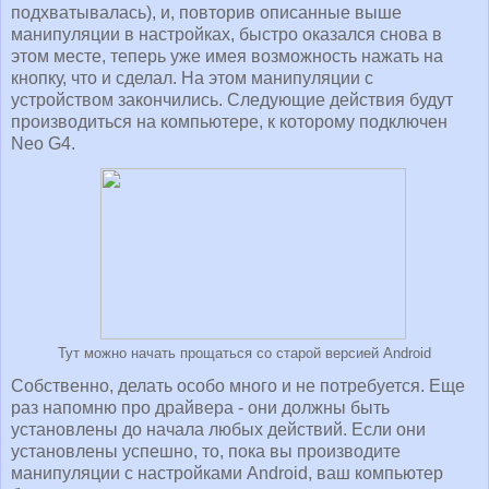
подхватывалась), и, повторив описанные выше
манипуляции в настройках, быстро оказался снова в
этом месте, теперь уже имея возможность нажать на
кнопку, что и сделал. На этом манипуляции с
устройством закончились. Следующие действия будут
производиться на компьютере, к которому подключен
Neo G4.
Тут можно начать прощаться со старой версией Android
Собственно, делать особо много и не потребуется. Еще
раз напомню про драйвера - они должны быть
установлены до начала любых действий. Если они
установлены успешно, то, пока вы производите
манипуляции с настройками Android, ваш компьютер