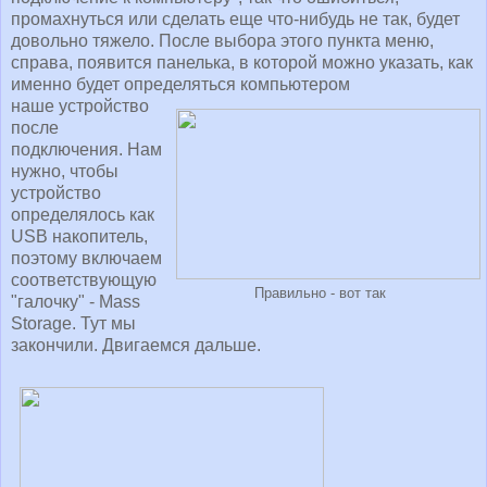
промахнуться или сделать еще что-нибудь не так, будет
довольно тяжело. После выбора этого пункта меню,
справа, появится панелька, в которой можно указать, как
именно будет определяться компьютером
наше устройство
после
подключения. Нам
нужно, чтобы
устройство
определялось как
USB накопитель,
поэтому включаем
соответствующую
Правильно - вот так
"галочку" - Mass
Storage. Тут мы
закончили. Двигаемся дальше.