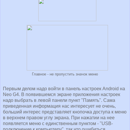
Главное - не пропустить значок меню
Первым делом надо войти в панель настроек Android на
Neo G4. В появившемся экране приложения настроек
надо выбрать в левой панели пункт "Память". Сама
приведенная информация нас интересует не очень,
больший интерес представляет кнопочка доступа к меню
в верхнем правом углу экрана. При нажатии на нее
появляется меню с единственным пунктом - "USB-
подключение к компьютеру", так что ошибиться,